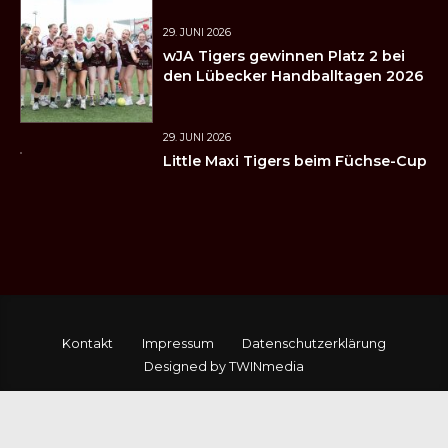
29. JUNI 2026
wJA Tigers gewinnen Platz 2 bei
den Lübecker Handballtagen 2026
29. JUNI 2026
Little Maxi Tigers beim Füchse-Cup
Kontakt
Impressum
Datenschutzerklärung
Designed by TWINmedia