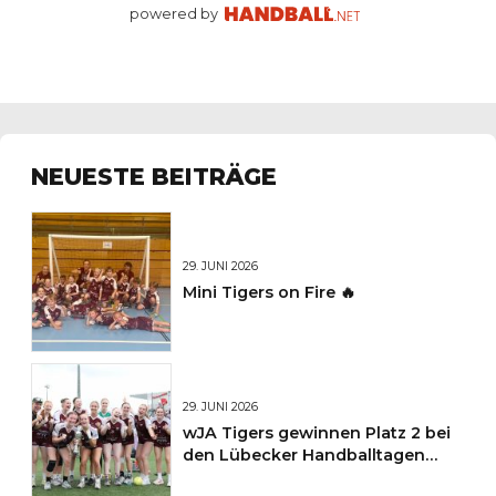
powered by
NEUESTE BEITRÄGE
29. JUNI 2026
Mini Tigers on Fire 🔥
29. JUNI 2026
wJA Tigers gewinnen Platz 2 bei
den Lübecker Handballtagen
2026