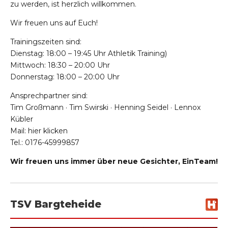
zu werden, ist herzlich willkommen.
Wir freuen uns auf Euch!
Trainingszeiten sind:
Dienstag: 18:00 – 19:45 Uhr Athletik Training)
Mittwoch: 18:30 – 20:00 Uhr
Donnerstag: 18:00 – 20:00 Uhr
Ansprechpartner sind:
Tim Großmann · Tim Swirski · Henning Seidel · Lennox
Kübler
Mail:
hier klicken
Tel.: 0176-45999857
Wir freuen uns immer über neue Gesichter, EinTeam!
TSV Bargteheide