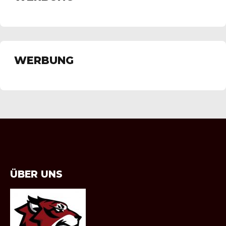
WERBUNG
ÜBER UNS