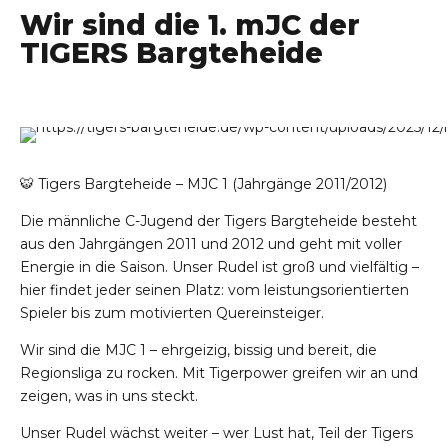
Wir sind die 1. mJC der
TIGERS Bargteheide
🐯 Tigers Bargteheide – MJC 1 (Jahrgänge 2011/2012)
Die männliche C-Jugend der Tigers Bargteheide besteht
aus den Jahrgängen 2011 und 2012 und geht mit voller
Energie in die Saison. Unser Rudel ist groß und vielfältig –
hier findet jeder seinen Platz: vom leistungsorientierten
Spieler bis zum motivierten Quereinsteiger.
Wir sind die MJC 1 – ehrgeizig, bissig und bereit, die
Regionsliga zu rocken. Mit Tigerpower greifen wir an und
zeigen, was in uns steckt.
Unser Rudel wächst weiter – wer Lust hat, Teil der Tigers