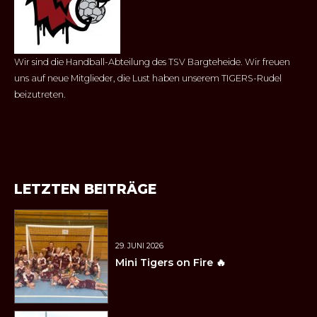
Wir sind die Handball-Abteilung des TSV Bargteheide. Wir freuen
uns auf neue Mitglieder, die Lust haben unserem TIGERS-Rudel
beizutreten.
LETZTEN BEITRÄGE
29. JUNI 2026
Mini Tigers on Fire 🔥