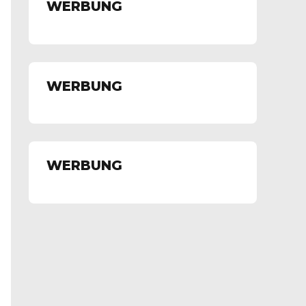
WERBUNG
WERBUNG
WERBUNG