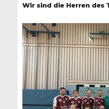
Wir sind die Herren des