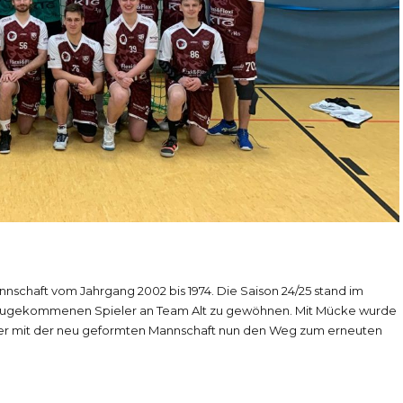
nschaft vom Jahrgang 2002 bis 1974. Die Saison 24/25 stand im
azugekommenen Spieler an Team Alt zu gewöhnen. Mit Mücke wurde
der mit der neu geformten Mannschaft nun den Weg zum erneuten