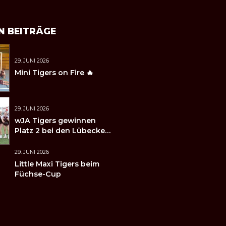
N BEITRÄGE
29. JUNI 2026
Mini Tigers on Fire 🔥
29. JUNI 2026
wJA Tigers gewinnen
Platz 2 bei den Lübecker
Handballtagen 2026
29. JUNI 2026
Little Maxi Tigers beim
Füchse-Cup