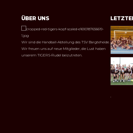
ÜBER UNS
LETZTE
Wir sind die Handball-Abteilung des TSV Bargteheide.
Wir freuen uns auf neue Mitglieder, die Lust haben
unserem TIGERS-Rudel beizutreten.