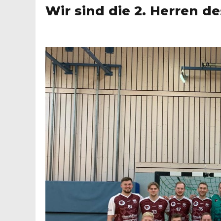
Wir sind die 2. Herren d