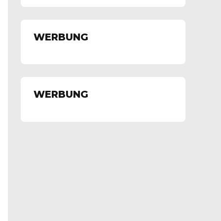
WERBUNG
WERBUNG