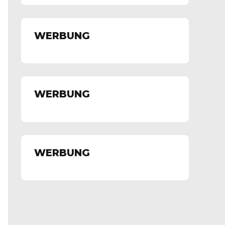
WERBUNG
WERBUNG
WERBUNG