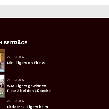
N BEITRÄGE
29. JUNI 2026
Mini Tigers on Fire 🔥
29. JUNI 2026
wJA Tigers gewinnen
Platz 2 bei den Lübecker
Handballtagen 2026
29. JUNI 2026
Little Maxi Tigers beim