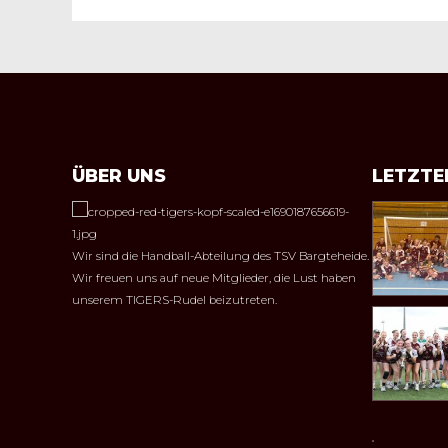
ÜBER UNS
LETZTE
Wir sind die Handball-Abteilung des TSV Bargteheide.
Wir freuen uns auf neue Mitglieder, die Lust haben
unserem TIGERS-Rudel beizutreten.