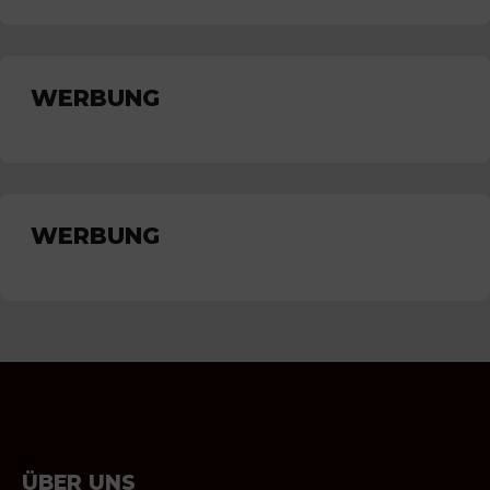
WERBUNG
WERBUNG
ÜBER UNS