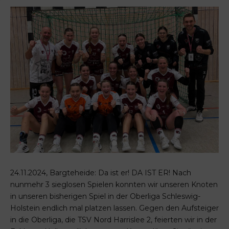
24.11.2024, Bargteheide: Da ist er! DA IST ER! Nach
nunmehr 3 sieglosen Spielen konnten wir unseren Knoten
in unseren bisherigen Spiel in der Oberliga Schleswig-
Holstein endlich mal platzen lassen. Gegen den Aufsteiger
in die Oberliga, die TSV Nord Harrislee 2, feierten wir in der