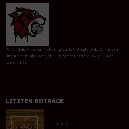
Wir sind die Handball-Abteilung des TSV Bargteheide. Wir freuen
uns auf neue Mitglieder, die Lust haben unserem TIGERS-Rudel
beizutreten.
LETZTEN BEITRÄGE
29. JUNI 2026