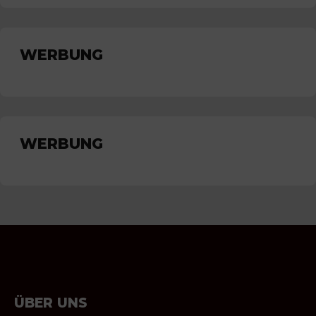
WERBUNG
WERBUNG
ÜBER UNS