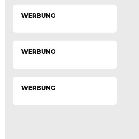
WERBUNG
WERBUNG
WERBUNG