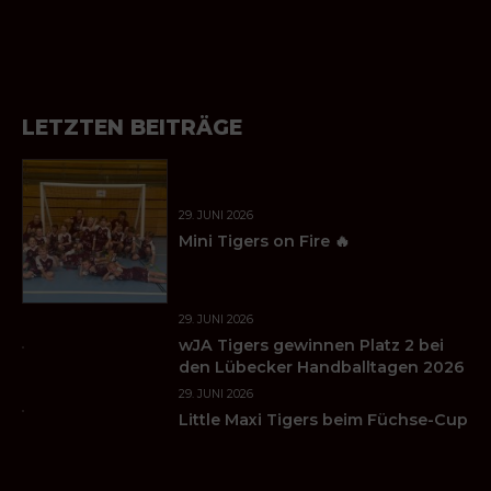
LETZTEN BEITRÄGE
29. JUNI 2026
Mini Tigers on Fire 🔥
29. JUNI 2026
wJA Tigers gewinnen Platz 2 bei
den Lübecker Handballtagen 2026
29. JUNI 2026
Little Maxi Tigers beim Füchse-Cup