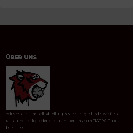
ÜBER UNS
Wir sind die Handball-Abteilung des TSV Bargteheide. Wir freuen
uns auf neue Mitglieder, die Lust haben unserem TIGERS-Rudel
beizutreten.