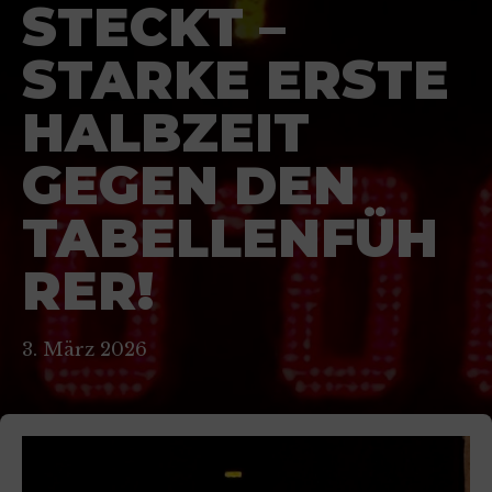
STECKT –
STARKE ERSTE
HALBZEIT
GEGEN DEN
TABELLENFÜH
RER!
3. März 2026