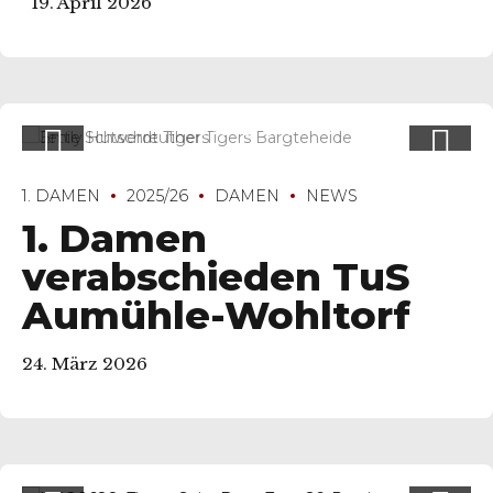
19. April 2026
1. DAMEN
2025/26
DAMEN
NEWS
1. Damen
verabschieden TuS
Aumühle-Wohltorf
24. März 2026