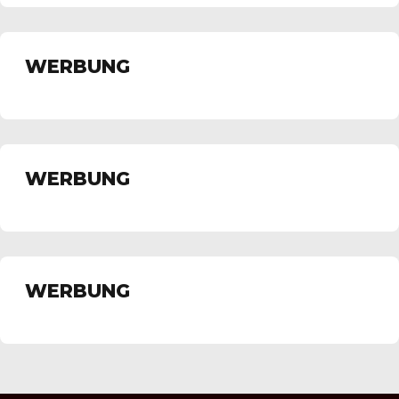
WERBUNG
WERBUNG
WERBUNG