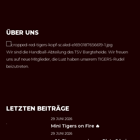
ÜBER UNS
Wir sind die Handball-Abteilung des TSV Bargteheide. Wir freuen
uns auf neue Mitglieder, die Lust haben unserem TIGERS-Rudel
beizutreten.
LETZTEN BEITRÄGE
29. JUNI 2026
Mini Tigers on Fire 🔥
29. JUNI 2026