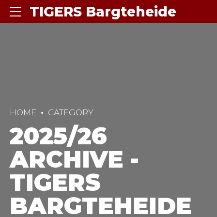
TIGERS Bargteheide
HOME
CATEGORY
2025/26
ARCHIVE -
TIGERS
BARGTEHEIDE