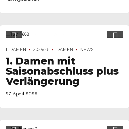
1. DAMEN
2025/26
DAMEN
NEWS
1. Damen mit
Saisonabschluss plus
Verlängerung
27. April 2026