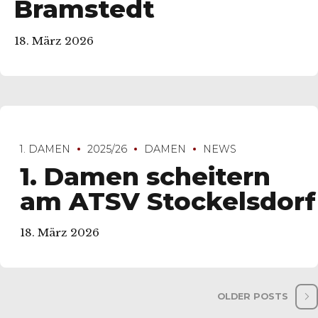
Bramstedt
18. März 2026
1. DAMEN
2025/26
DAMEN
NEWS
1. Damen scheitern
am ATSV Stockelsdorf
18. März 2026
OLDER POSTS