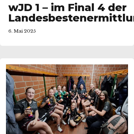
wJD 1 – im Final 4 der
Landesbestenermittl
6. Mai 2025