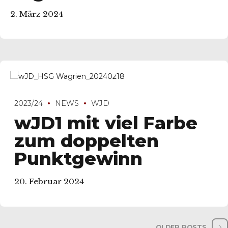
2. März 2024
2023/24
NEWS
WJD
wJD1 mit viel Farbe
zum doppelten
Punktgewinn
20. Februar 2024