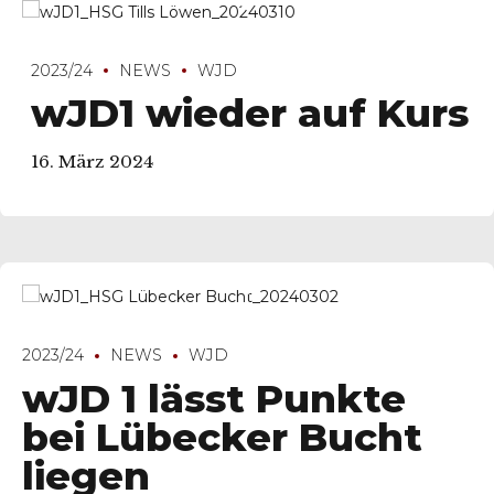
2023/24
NEWS
WJD
wJD1 wieder auf Kurs
16. März 2024
2023/24
NEWS
WJD
wJD 1 lässt Punkte
bei Lübecker Bucht
liegen