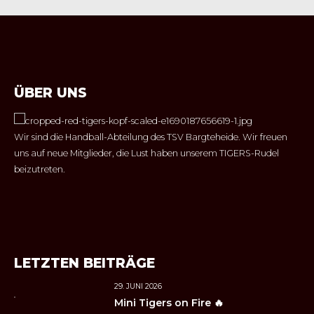
ÜBER UNS
Wir sind die Handball-Abteilung des TSV Bargteheide. Wir freuen
uns auf neue Mitglieder, die Lust haben unserem TIGERS-Rudel
beizutreten.
LETZTEN BEITRÄGE
29. JUNI 2026
Mini Tigers on Fire 🔥