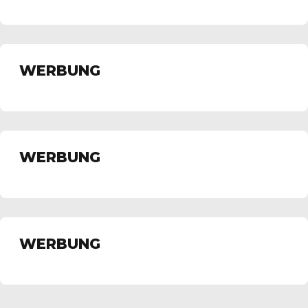
Platz 3
WERBUNG
WERBUNG
WERBUNG