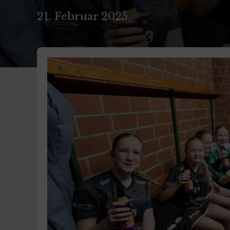
21. Februar 2025