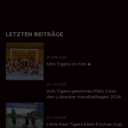
LETZTEN BEITRÄGE
29. JUNI 2026
Mini Tigers on Fire 🔥
29. JUNI 2026
wJA Tigers gewinnen Platz 2 bei
den Lübecker Handballtagen 2026
29. JUNI 2026
Little Maxi Tigers beim Füchse-Cup