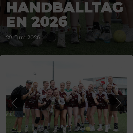
HANDBALLTAG
EN 2026
29. Juni 2026