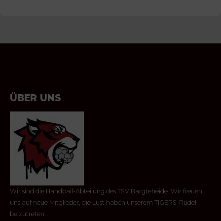
ÜBER UNS
Wir sind die Handball-Abteilung des TSV Bargteheide. Wir freuen
uns auf neue Mitglieder, die Lust haben unserem TIGERS-Rudel
beizutreten.