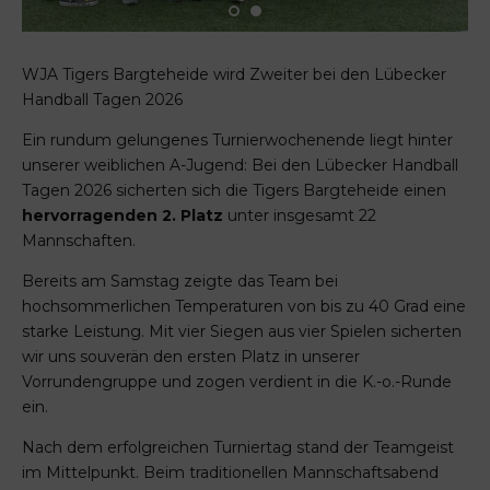
WJA Tigers Bargteheide wird Zweiter bei den Lübecker
Handball Tagen 2026
Ein rundum gelungenes Turnierwochenende liegt hinter
unserer weiblichen A-Jugend: Bei den Lübecker Handball
Tagen 2026 sicherten sich die Tigers Bargteheide einen
hervorragenden 2. Platz
unter insgesamt 22
Mannschaften.
Bereits am Samstag zeigte das Team bei
hochsommerlichen Temperaturen von bis zu 40 Grad eine
starke Leistung. Mit vier Siegen aus vier Spielen sicherten
wir uns souverän den ersten Platz in unserer
Vorrundengruppe und zogen verdient in die K.-o.-Runde
ein.
Nach dem erfolgreichen Turniertag stand der Teamgeist
im Mittelpunkt. Beim traditionellen Mannschaftsabend