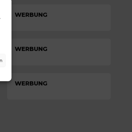
WERBUNG
,
WERBUNG
n
WERBUNG