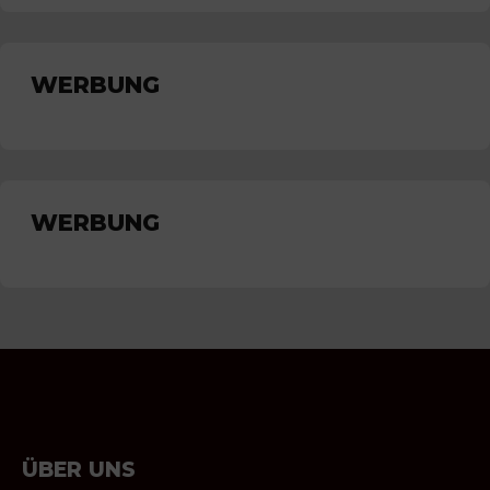
WERBUNG
WERBUNG
ÜBER UNS