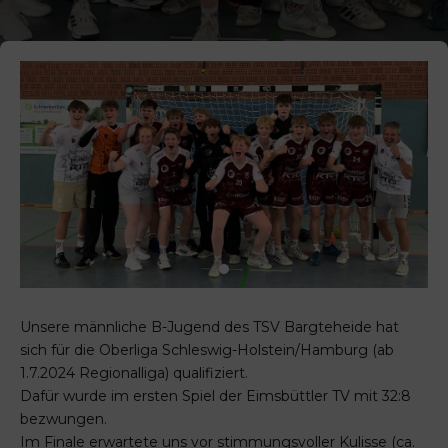
Unsere männliche B-Jugend des TSV Bargteheide hat
sich für die Oberliga Schleswig-Holstein/Hamburg (ab
1.7.2024 Regionalliga) qualifiziert.
Dafür wurde im ersten Spiel der Eimsbüttler TV mit 32:8
bezwungen.
Im Finale erwartete uns vor stimmungsvoller Kulisse (ca.