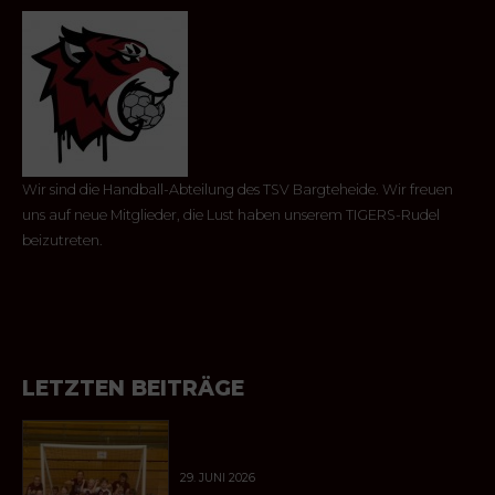
Wir sind die Handball-Abteilung des TSV Bargteheide. Wir freuen
uns auf neue Mitglieder, die Lust haben unserem TIGERS-Rudel
beizutreten.
LETZTEN BEITRÄGE
29. JUNI 2026