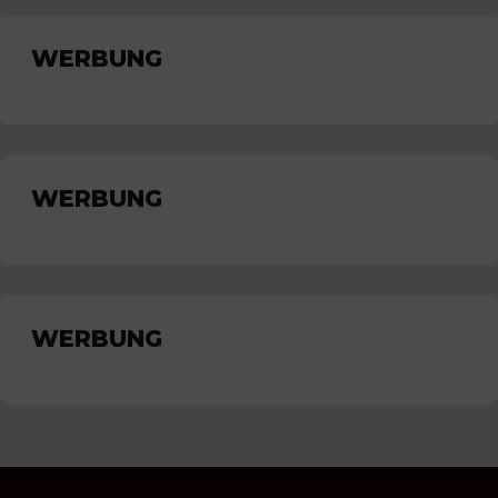
WERBUNG
WERBUNG
WERBUNG