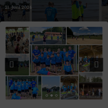
21. Juni 2024