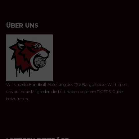
ÜBER UNS
Wir sind die Handball-Abteilung des TSV Bargteheide. Wir freuen
uns auf neue Mitglieder, die Lust haben unserem TIGERS-Rudel
beizutreten.