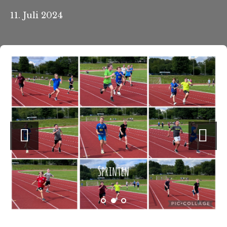
11. Juli 2024