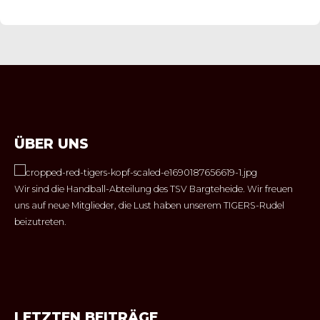
ÜBER UNS
Wir sind die Handball-Abteilung des TSV Bargteheide. Wir freuen
uns auf neue Mitglieder, die Lust haben unserem TIGERS-Rudel
beizutreten.
LETZTEN BEITRÄGE