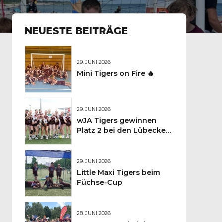
NEUESTE BEITRÄGE
29. JUNI 2026
Mini Tigers on Fire 🔥
29. JUNI 2026
wJA Tigers gewinnen
Platz 2 bei den Lübecker
Handballtagen 2026
29. JUNI 2026
Little Maxi Tigers beim
Füchse-Cup
28. JUNI 2026