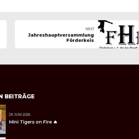
NEXT
Jahreshauptversammlung
Förderkeis
N BEITRÄGE
29. JUNI 2026
Mini Tigers on Fire 🔥