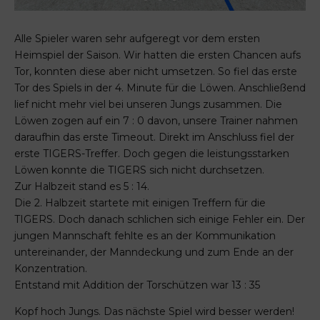
Alle Spieler waren sehr aufgeregt vor dem ersten
Heimspiel der Saison. Wir hatten die ersten Chancen aufs
Tor, konnten diese aber nicht umsetzen. So fiel das erste
Tor des Spiels in der 4. Minute für die Löwen. Anschließend
lief nicht mehr viel bei unseren Jungs zusammen. Die
Löwen zogen auf ein 7 : 0 davon, unsere Trainer nahmen
daraufhin das erste Timeout. Direkt im Anschluss fiel der
erste TIGERS-Treffer. Doch gegen die leistungsstarken
Löwen konnte die TIGERS sich nicht durchsetzen.
Zur Halbzeit stand es 5 : 14.
Die 2. Halbzeit startete mit einigen Treffern für die
TIGERS. Doch danach schlichen sich einige Fehler ein. Der
jungen Mannschaft fehlte es an der Kommunikation
untereinander, der Manndeckung und zum Ende an der
Konzentration.
Entstand mit Addition der Torschützen war 13 : 35
Kopf hoch Jungs. Das nächste Spiel wird besser werden!