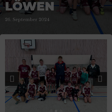
LÖWEN
26. September 2024