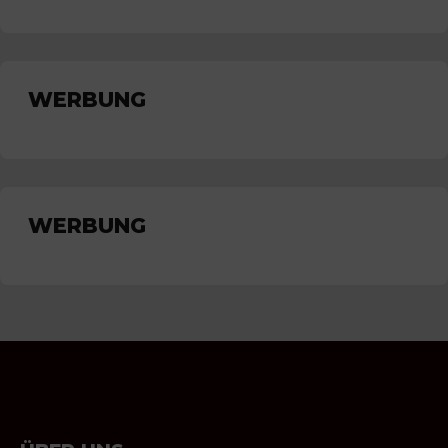
WERBUNG
WERBUNG