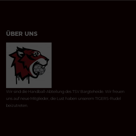
ÜBER UNS
Wir sind die Handball-Abteilung des TSV Bargteheide. Wir freuen
uns auf neue Mitglieder, die Lust haben unserem TIGERS-Rudel
beizutreten.