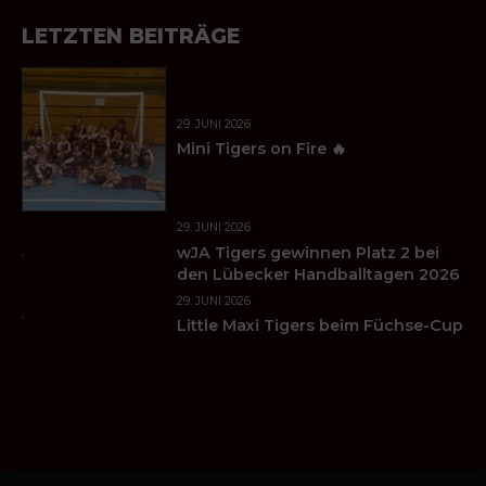
LETZTEN BEITRÄGE
29. JUNI 2026
Mini Tigers on Fire 🔥
29. JUNI 2026
wJA Tigers gewinnen Platz 2 bei
den Lübecker Handballtagen 2026
29. JUNI 2026
Little Maxi Tigers beim Füchse-Cup