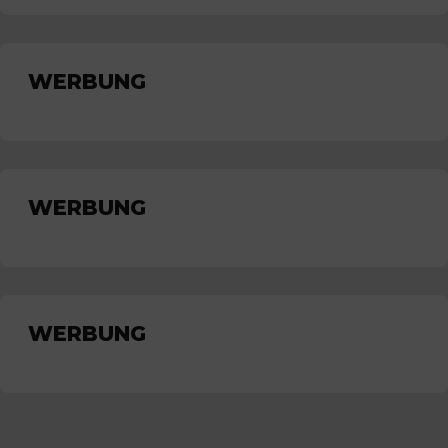
WERBUNG
WERBUNG
WERBUNG