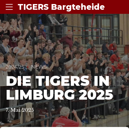
TIGERS Bargteheide
2024/25
NEWS
DIE TIGERS IN
LIMBURG 2025
7. Mai 2025