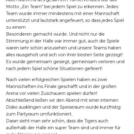
Motto ,,Ein Team“ bei jedem Spiel zu erkennen. Jedes
Team wurde immer mindestens mit einer Mannschaft
unterstützt und lautstark angefeuert, so dass jedes Spiel
zu einem
Besonderen gemacht wurde. Und nicht nur die
Stimmung in der Halle war immer gut, auch die Spiele
waren sehr schön anzusehen und unsere Teams haben
alles rausgeholt und sich von ihrer besten Seite gezeigt!
Es wurde gemeinsam gesiegt, gemeinsam verloren und
nach jedem Spiel schöne Situationen gefeiert!
Nach vielen erfolgreichen Spielen haben es zwei
Mannschaften ins Finale geschafft und in der großen
Arena vor vielen Zuschauern spielen dürfen!
Abschließend ließen wir den Abend mit einer internen
Disko ausklingen und der Speiseraum wurde kurzfristig
zum Partyraum umfunktioniert.
Daran sieht man sehr schön, dass die Tigers auch
außerhalb der Halle ein super Team sind und immer für