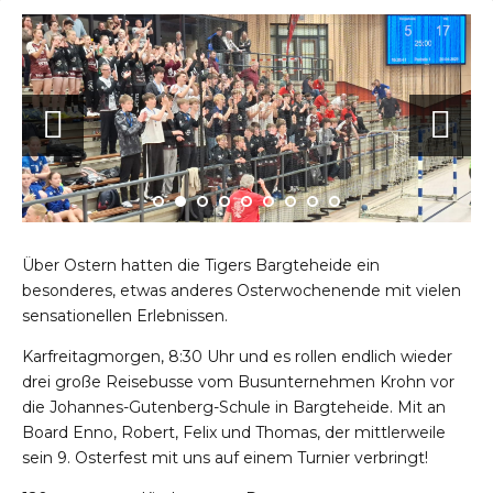
Über Ostern hatten die Tigers Bargteheide ein
besonderes, etwas anderes Osterwochenende mit vielen
sensationellen Erlebnissen.
Karfreitagmorgen, 8:30 Uhr und es rollen endlich wieder
drei große Reisebusse vom Busunternehmen Krohn vor
die Johannes-Gutenberg-Schule in Bargteheide. Mit an
Board Enno, Robert, Felix und Thomas, der mittlerweile
sein 9. Osterfest mit uns auf einem Turnier verbringt!