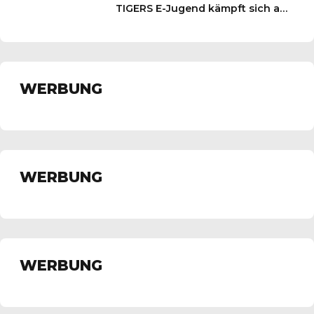
TIGERS E-Jugend kämpft sich auf
Platz 3
WERBUNG
WERBUNG
WERBUNG