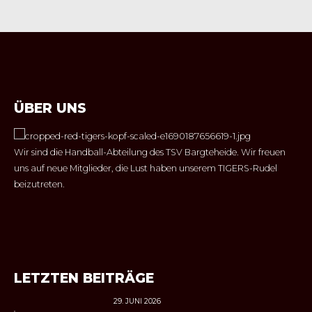
ÜBER UNS
Wir sind die Handball-Abteilung des TSV Bargteheide. Wir freuen
uns auf neue Mitglieder, die Lust haben unserem TIGERS-Rudel
beizutreten.
LETZTEN BEITRÄGE
29. JUNI 2026