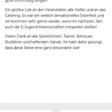
gute Stimmung sorgen!
Ein großes Lob an den Veranstalter, alle Helfer und an das
Catering. Es war ein wirklich sensationelles Osterfest und
wir kommen sehr gerne wieder, wenn im nächsten Jahr
auch die E-Jugend-Mannschaften mitspielen dürfen!
Vielen Dank an alle Spieler/innen, Trainer, Betreuer,
Busfahrer und helfenden Hände. Ihr habt dafür gesorgt,
dass diese Reise eine ganz besondere war!