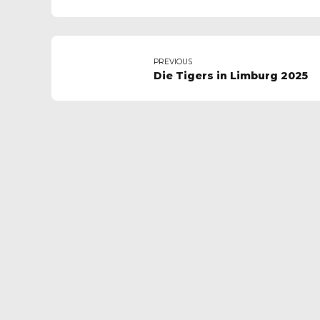
PREVIOUS
Die Tigers in Limburg 2025