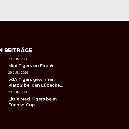
N BEITRÄGE
29. JUNI 2026
Mini Tigers on Fire 🔥
29. JUNI 2026
wJA Tigers gewinnen
Platz 2 bei den Lübecker
Handballtagen 2026
29. JUNI 2026
Little Maxi Tigers beim
Füchse-Cup