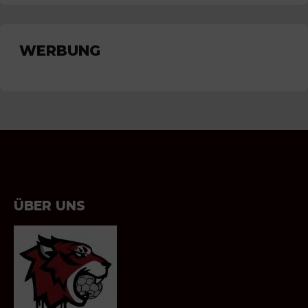
WERBUNG
ÜBER UNS