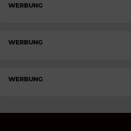
WERBUNG
WERBUNG
WERBUNG