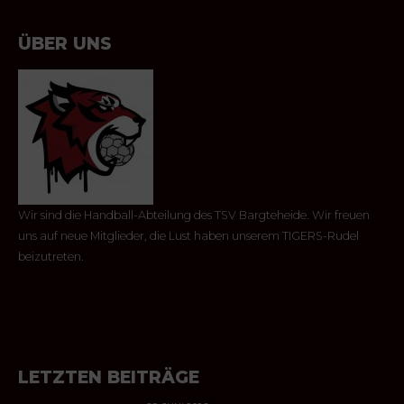
ÜBER UNS
Wir sind die Handball-Abteilung des TSV Bargteheide. Wir freuen
uns auf neue Mitglieder, die Lust haben unserem TIGERS-Rudel
beizutreten.
LETZTEN BEITRÄGE