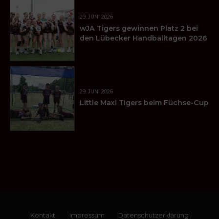
29. JUNI 2026
wJA Tigers gewinnen Platz 2 bei
den Lübecker Handballtagen 2026
29. JUNI 2026
Little Maxi Tigers beim Füchse-Cup
Kontakt
Impressum
Datenschutzerklärung