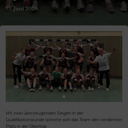
15. Juni 2026
Mit zwei überzeugenden Siegen in der
Qualifikationsrunde sicherte sich das Team den verdienten
Platz in der Oberliga.