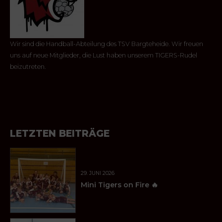
Wir sind die Handball-Abteilung des TSV Bargteheide. Wir freuen
uns auf neue Mitglieder, die Lust haben unserem TIGERS-Rudel
beizutreten.
LETZTEN BEITRÄGE
29. JUNI 2026
Mini Tigers on Fire 🔥