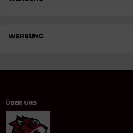
WERBUNG
ÜBER UNS