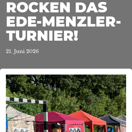
ROCKEN DAS
EDE-MENZLER-
TURNIER!
21. Juni 2026