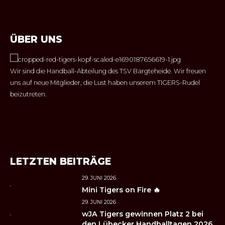
ÜBER UNS
Wir sind die Handball-Abteilung des TSV Bargteheide. Wir freuen
uns auf neue Mitglieder, die Lust haben unserem TIGERS-Rudel
beizutreten.
LETZTEN BEITRÄGE
29. JUNI 2026
Mini Tigers on Fire 🔥
29. JUNI 2026
wJA Tigers gewinnen Platz 2 bei
den Lübecker Handballtagen 2026