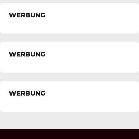
WERBUNG
WERBUNG
WERBUNG