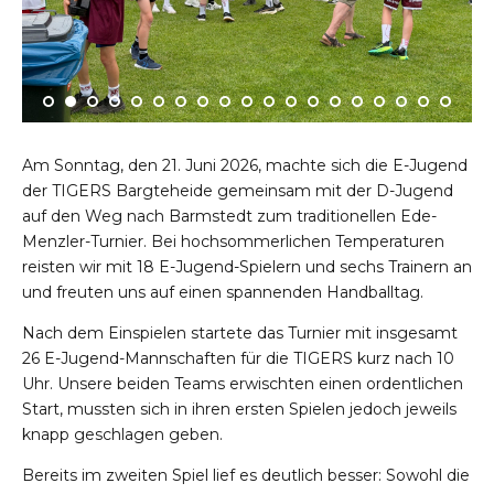
Am Sonntag, den 21. Juni 2026, machte sich die E-Jugend
der TIGERS Bargteheide gemeinsam mit der D-Jugend
auf den Weg nach Barmstedt zum traditionellen Ede-
Menzler-Turnier. Bei hochsommerlichen Temperaturen
reisten wir mit 18 E-Jugend-Spielern und sechs Trainern an
und freuten uns auf einen spannenden Handballtag.
Nach dem Einspielen startete das Turnier mit insgesamt
26 E-Jugend-Mannschaften für die TIGERS kurz nach 10
Uhr. Unsere beiden Teams erwischten einen ordentlichen
Start, mussten sich in ihren ersten Spielen jedoch jeweils
knapp geschlagen geben.
Bereits im zweiten Spiel lief es deutlich besser: Sowohl die