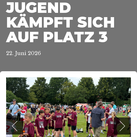
JUGEND
KÄMPFT SICH
AUF PLATZ 3
22. Juni 2026