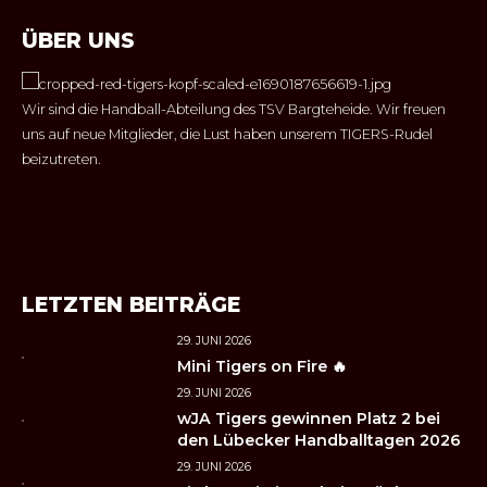
ÜBER UNS
Wir sind die Handball-Abteilung des TSV Bargteheide. Wir freuen
uns auf neue Mitglieder, die Lust haben unserem TIGERS-Rudel
beizutreten.
LETZTEN BEITRÄGE
29. JUNI 2026
Mini Tigers on Fire 🔥
29. JUNI 2026
wJA Tigers gewinnen Platz 2 bei
den Lübecker Handballtagen 2026
29. JUNI 2026