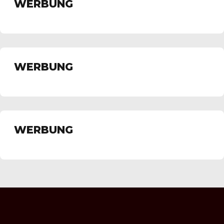
WERBUNG
WERBUNG
WERBUNG