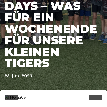
DAYS – WAS
FÜR EIN
WOCHENENDE
FÜR UNSERE
KLEINEN
TIGERS
28. Juni 2026