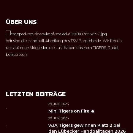
ÜBER UNS
Wir sind die Handball-Abteilung des TSV Bargteheide. Wir freuen
uns auf neue Mitglieder, die Lust haben unserem TIGERS-Rudel
beizutreten.
LETZTEN BEITRÄGE
29. JUNI 2026
Mini Tigers on Fire 🔥
29. JUNI 2026
wJA Tigers gewinnen Platz 2 bei
den Lübecker Handballtagen 2026