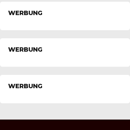
WERBUNG
WERBUNG
WERBUNG