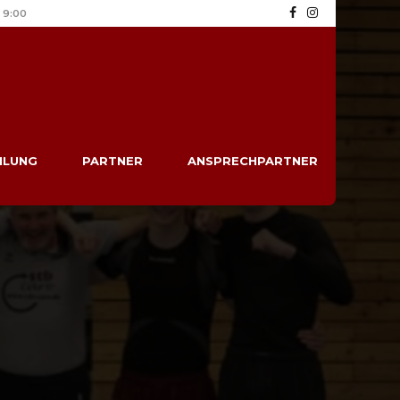
9:00
ILUNG
PARTNER
ANSPRECHPARTNER