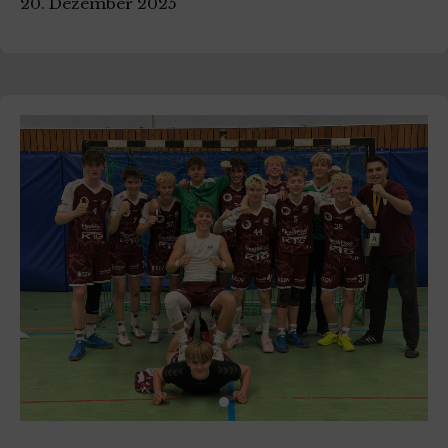
20. Dezember 2025