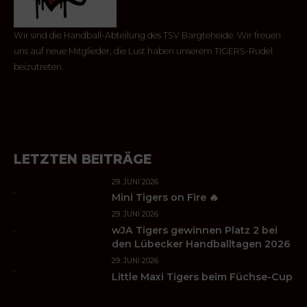
Wir sind die Handball-Abteilung des TSV Bargteheide. Wir freuen
uns auf neue Mitglieder, die Lust haben unserem TIGERS-Rudel
beizutreten.
LETZTEN BEITRÄGE
29. JUNI 2026
Mini Tigers on Fire 🔥
29. JUNI 2026
wJA Tigers gewinnen Platz 2 bei
den Lübecker Handballtagen 2026
29. JUNI 2026
Little Maxi Tigers beim Füchse-Cup