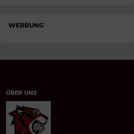
WERBUNG
ÜBER UNS