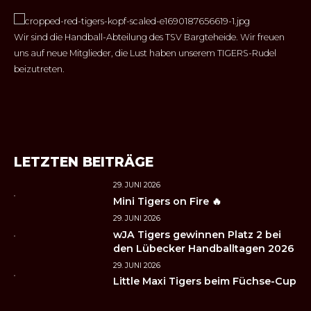
Wir sind die Handball-Abteilung des TSV Bargteheide. Wir freuen
uns auf neue Mitglieder, die Lust haben unserem TIGERS-Rudel
beizutreten.
LETZTEN BEITRÄGE
29. JUNI 2026
Mini Tigers on Fire 🔥
29. JUNI 2026
wJA Tigers gewinnen Platz 2 bei
den Lübecker Handballtagen 2026
29. JUNI 2026
Little Maxi Tigers beim Füchse-Cup