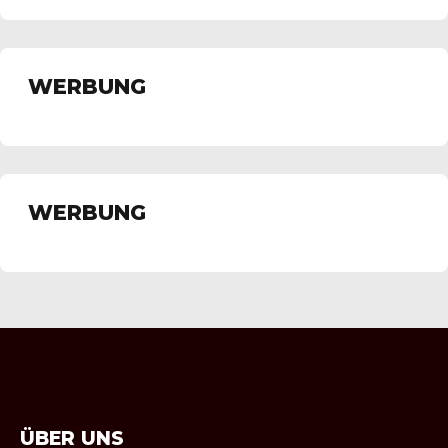
WERBUNG
WERBUNG
ÜBER UNS