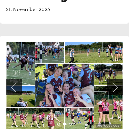
21. November 2025