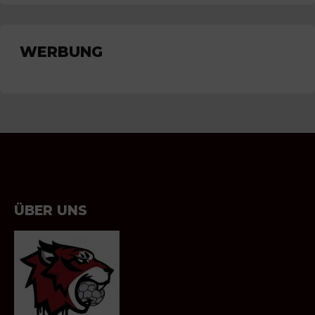
WERBUNG
ÜBER UNS