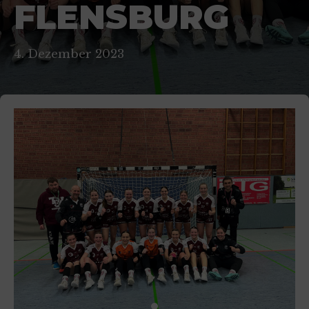
FLENSBURG
4. Dezember 2023