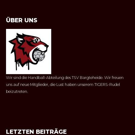
ÜBER UNS
Wir sind die Handball-Abteilung des TSV Bargteheide. Wir freuen
uns auf neue Mitglieder, die Lust haben unserem TIGERS-Rudel
beizutreten.
LETZTEN BEITRÄGE