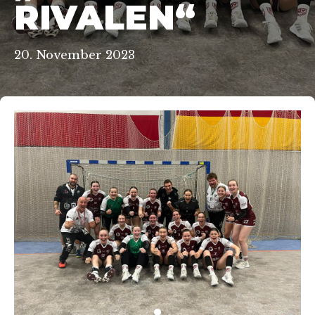
RIVALEN“
20. November 2023