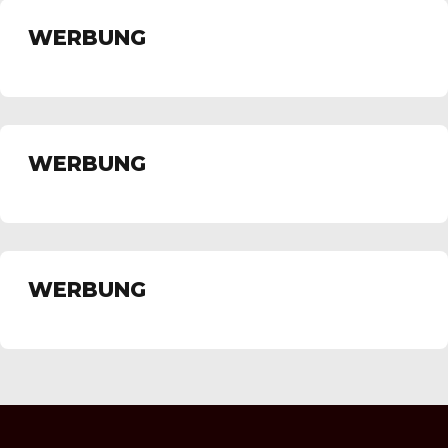
WERBUNG
WERBUNG
WERBUNG