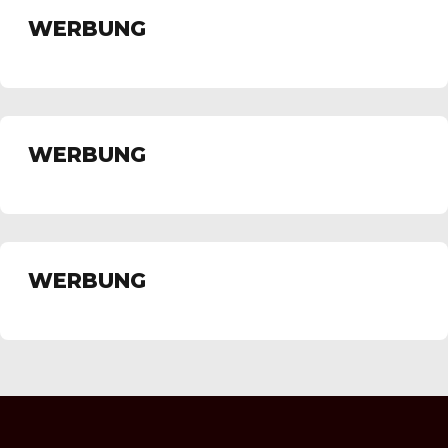
WERBUNG
WERBUNG
WERBUNG