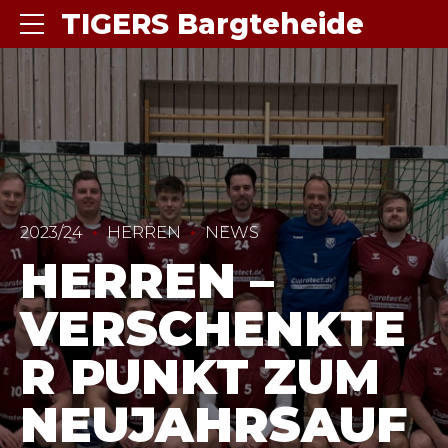
TIGERS Bargteheide
2023/24
HERREN
NEWS
HERREN –
VERSCHENKTE
R PUNKT ZUM
NEUJAHRSAUF