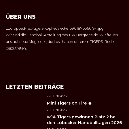
ÜBER UNS
Wir sind die Handball-Abteilung des TSV Bargteheide. Wir freuen
uns auf neue Mitglieder, die Lust haben unserem TIGERS-Rudel
beizutreten.
LETZTEN BEITRÄGE
29. JUNI 2026
Mini Tigers on Fire 🔥
29. JUNI 2026
wJA Tigers gewinnen Platz 2 bei
den Lübecker Handballtagen 2026