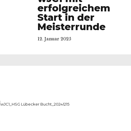
erfolgreichem
Start in der
Meisterrunde
12. Januar 2025