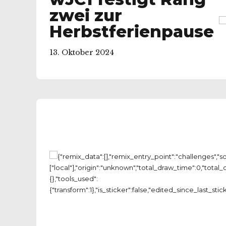
zwei zur
Herbstferienpause
13. Oktober 2024