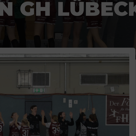
EN GH LÜBEC