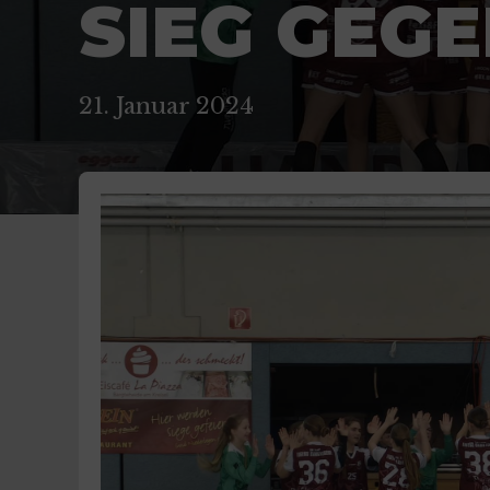
SIEG GEG
21. Januar 2024